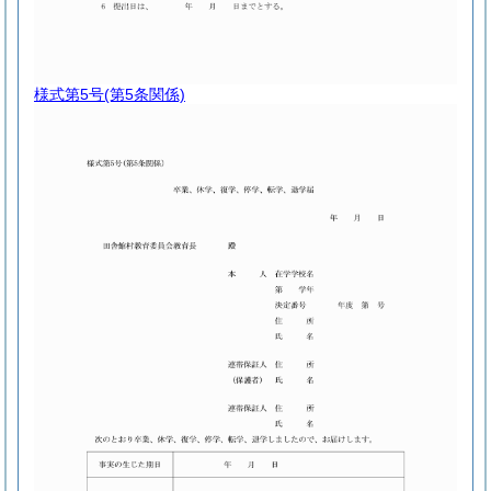
様式第5号
(第5条関係)