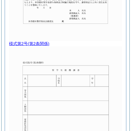
様式第2号
(第2条関係)