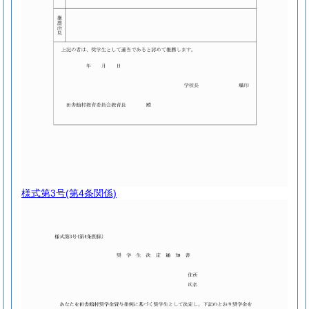
様式第3号
(第4条関係)