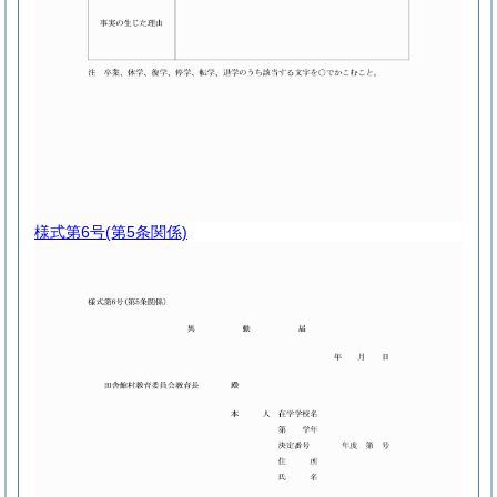
様式第6号
(第5条関係)