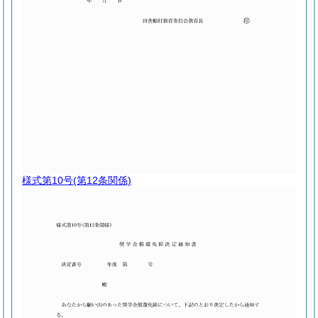
様式第10号
(第12条関係)