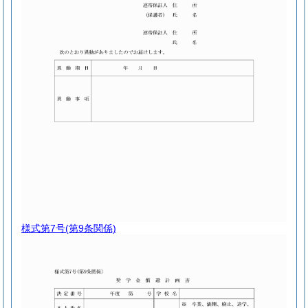
様式第7号
(第9条関係)