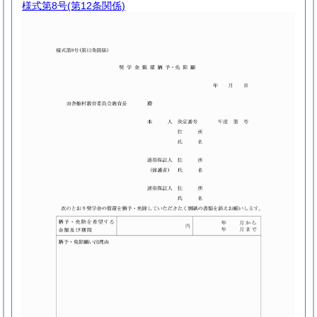
様式第8号
(第12条関係)