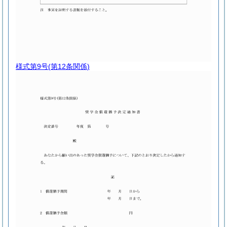
様式第9号
(第12条関係)