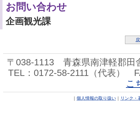
お問い合わせ
企画観光課
戻
〒038-1113 青森県南津軽郡
TEL：0172-58-2111（代表） F
こ
｜
個人情報の取り扱い
｜
リンク・