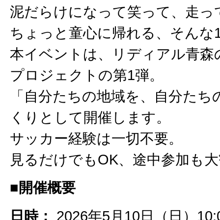
泥だらけになって笑って、走っ
ちょっと童心に帰れる、そんな
本イベントは、リディアル青森の
プロジェクトの第1弾。
「自分たちの地域を、自分たち
くりとして開催します。
サッカー経験は一切不要。
見るだけでもOK、途中参加も
■開催概要
日時：
2026年5月10日（日）10