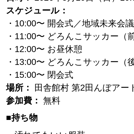
スケジュール：
・10:00〜 開会式／地域未来会議
・11:00〜 どろんこサッカー（
・12:00〜 お昼休憩
・13:00〜 どろんこサッカー（
・15:00〜 閉会式
場所：
田舎館村 第2田んぼアー
参加費：
無料
■持ち物