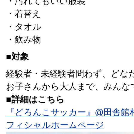
・汚れてもいい服装
・着替え
・タオル
・飲み物
■対象
経験者・未経験者問わず、どな
お子さんから大人まで、みんな
■詳細はこちら
『どろんこサッカー』@田舎館村を開催
フィシャルホームページ