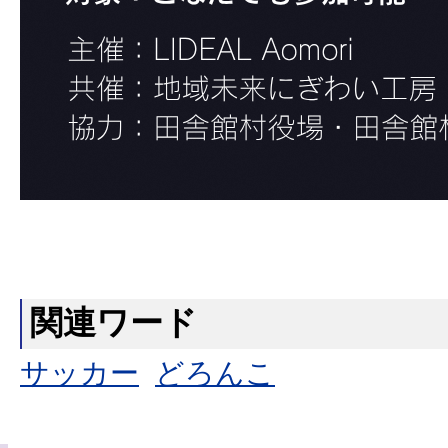
関連ワード
サッカー
どろんこ